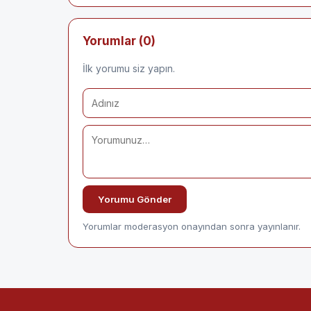
Yorumlar (0)
İlk yorumu siz yapın.
Yorumu Gönder
Yorumlar moderasyon onayından sonra yayınlanır.