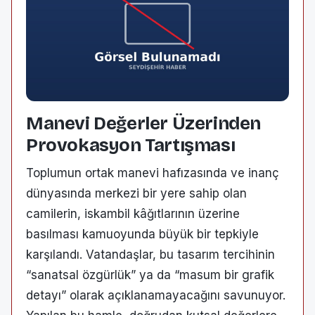
Manevi Değerler Üzerinden
Provokasyon Tartışması
Toplumun ortak manevi hafızasında ve inanç
dünyasında merkezi bir yere sahip olan
camilerin, iskambil kâğıtlarının üzerine
basılması kamuoyunda büyük bir tepkiyle
karşılandı. Vatandaşlar, bu tasarım tercihinin
“sanatsal özgürlük” ya da “masum bir grafik
detayı” olarak açıklanamayacağını savunuyor.