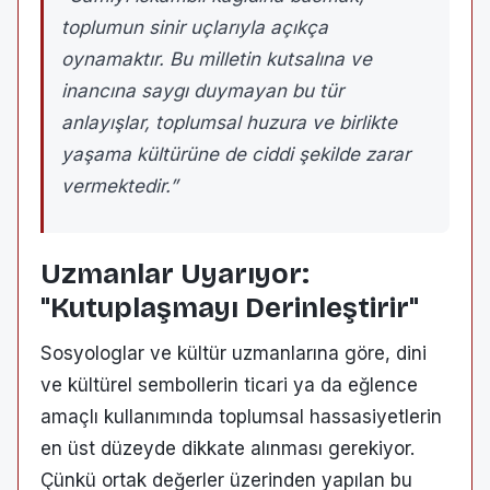
toplumun sinir uçlarıyla açıkça
oynamaktır. Bu milletin kutsalına ve
inancına saygı duymayan bu tür
anlayışlar, toplumsal huzura ve birlikte
yaşama kültürüne de ciddi şekilde zarar
vermektedir.”
Uzmanlar Uyarıyor:
"Kutuplaşmayı Derinleştirir"
Sosyologlar ve kültür uzmanlarına göre, dini
ve kültürel sembollerin ticari ya da eğlence
amaçlı kullanımında toplumsal hassasiyetlerin
en üst düzeyde dikkate alınması gerekiyor.
Çünkü ortak değerler üzerinden yapılan bu