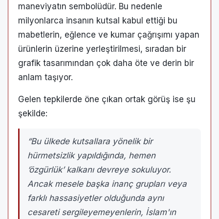
maneviyatın sembolüdür. Bu nedenle
milyonlarca insanın kutsal kabul ettiği bu
mabetlerin, eğlence ve kumar çağrışımı yapan
ürünlerin üzerine yerleştirilmesi, sıradan bir
grafik tasarımından çok daha öte ve derin bir
anlam taşıyor.
Gelen tepkilerde öne çıkan ortak görüş ise şu
şekilde:
“Bu ülkede kutsallara yönelik bir
hürmetsizlik yapıldığında, hemen
‘özgürlük’ kalkanı devreye sokuluyor.
Ancak mesele başka inanç grupları veya
farklı hassasiyetler olduğunda aynı
cesareti sergileyemeyenlerin, İslam'ın