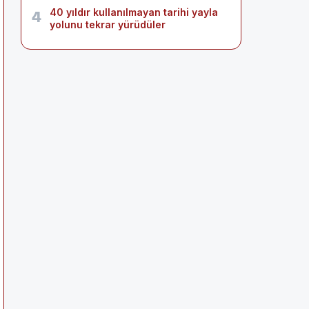
40 yıldır kullanılmayan tarihi yayla
4
yolunu tekrar yürüdüler