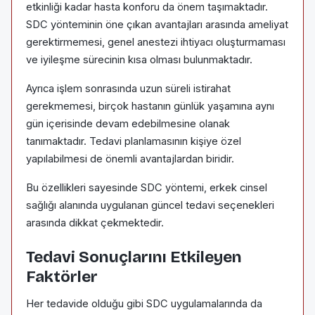
etkinliği kadar hasta konforu da önem taşımaktadır.
SDC yönteminin öne çıkan avantajları arasında ameliyat
gerektirmemesi, genel anestezi ihtiyacı oluşturmaması
ve iyileşme sürecinin kısa olması bulunmaktadır.
Ayrıca işlem sonrasında uzun süreli istirahat
gerekmemesi, birçok hastanın günlük yaşamına aynı
gün içerisinde devam edebilmesine olanak
tanımaktadır. Tedavi planlamasının kişiye özel
yapılabilmesi de önemli avantajlardan biridir.
Bu özellikleri sayesinde SDC yöntemi, erkek cinsel
sağlığı alanında uygulanan güncel tedavi seçenekleri
arasında dikkat çekmektedir.
Tedavi Sonuçlarını Etkileyen
Faktörler
Her tedavide olduğu gibi SDC uygulamalarında da