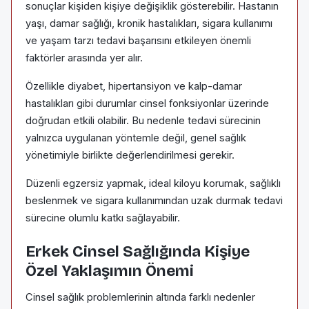
sonuçlar kişiden kişiye değişiklik gösterebilir. Hastanın
yaşı, damar sağlığı, kronik hastalıkları, sigara kullanımı
ve yaşam tarzı tedavi başarısını etkileyen önemli
faktörler arasında yer alır.
Özellikle diyabet, hipertansiyon ve kalp-damar
hastalıkları gibi durumlar cinsel fonksiyonlar üzerinde
doğrudan etkili olabilir. Bu nedenle tedavi sürecinin
yalnızca uygulanan yöntemle değil, genel sağlık
yönetimiyle birlikte değerlendirilmesi gerekir.
Düzenli egzersiz yapmak, ideal kiloyu korumak, sağlıklı
beslenmek ve sigara kullanımından uzak durmak tedavi
sürecine olumlu katkı sağlayabilir.
Erkek Cinsel Sağlığında Kişiye
Özel Yaklaşımın Önemi
Cinsel sağlık problemlerinin altında farklı nedenler