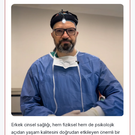
Erkek cinsel sağlığı, hem fiziksel hem de psikolojik
açıdan yaşam kalitesini doğrudan etkileyen önemli bir