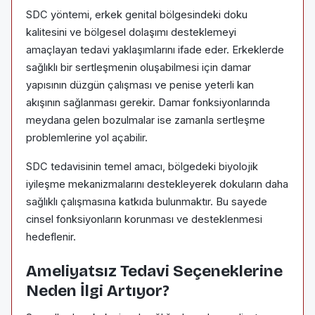
SDC yöntemi, erkek genital bölgesindeki doku
kalitesini ve bölgesel dolaşımı desteklemeyi
amaçlayan tedavi yaklaşımlarını ifade eder. Erkeklerde
sağlıklı bir sertleşmenin oluşabilmesi için damar
yapısının düzgün çalışması ve penise yeterli kan
akışının sağlanması gerekir. Damar fonksiyonlarında
meydana gelen bozulmalar ise zamanla sertleşme
problemlerine yol açabilir.
SDC tedavisinin temel amacı, bölgedeki biyolojik
iyileşme mekanizmalarını destekleyerek dokuların daha
sağlıklı çalışmasına katkıda bulunmaktır. Bu sayede
cinsel fonksiyonların korunması ve desteklenmesi
hedeflenir.
Ameliyatsız Tedavi Seçeneklerine
Neden İlgi Artıyor?