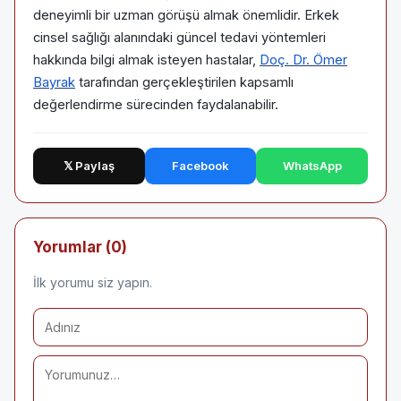
deneyimli bir uzman görüşü almak önemlidir. Erkek
cinsel sağlığı alanındaki güncel tedavi yöntemleri
hakkında bilgi almak isteyen hastalar,
Doç. Dr. Ömer
Bayrak
tarafından gerçekleştirilen kapsamlı
değerlendirme sürecinden faydalanabilir.
𝕏 Paylaş
Facebook
WhatsApp
Yorumlar (0)
İlk yorumu siz yapın.