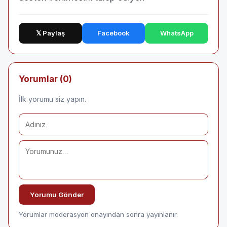
𝕏 Paylaş
Facebook
WhatsApp
Yorumlar (0)
İlk yorumu siz yapın.
Yorumu Gönder
Yorumlar moderasyon onayından sonra yayınlanır.