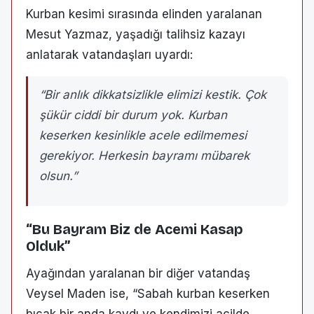
Kurban kesimi sırasında elinden yaralanan
Mesut Yazmaz, yaşadığı talihsiz kazayı
anlatarak vatandaşları uyardı:
“Bir anlık dikkatsizlikle elimizi kestik. Çok
şükür ciddi bir durum yok. Kurban
keserken kesinlikle acele edilmemesi
gerekiyor. Herkesin bayramı mübarek
olsun.”
“Bu Bayram Biz de Acemi Kasap
Olduk”
Ayağından yaralanan bir diğer vatandaş
Veysel Maden ise, “Sabah kurban keserken