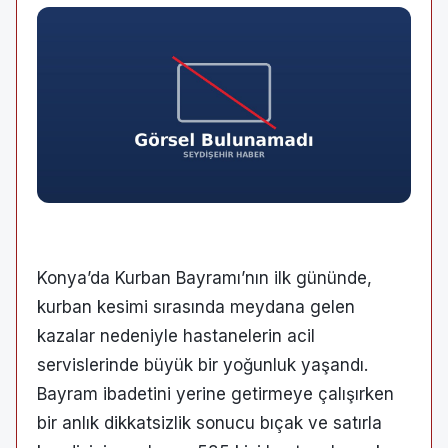
Konya’da Kurban Bayramı’nın ilk gününde,
kurban kesimi sırasında meydana gelen
kazalar nedeniyle hastanelerin acil
servislerinde büyük bir yoğunluk yaşandı.
Bayram ibadetini yerine getirmeye çalışırken
bir anlık dikkatsizlik sonucu bıçak ve satırla