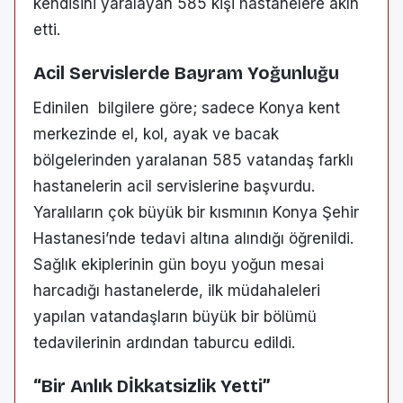
kendisini yaralayan 585 kişi hastanelere akın
etti.
Acil Servislerde Bayram Yoğunluğu
Edinilen bilgilere göre; sadece Konya kent
merkezinde el, kol, ayak ve bacak
bölgelerinden yaralanan 585 vatandaş farklı
hastanelerin acil servislerine başvurdu.
Yaralıların çok büyük bir kısmının Konya Şehir
Hastanesi’nde tedavi altına alındığı öğrenildi.
Sağlık ekiplerinin gün boyu yoğun mesai
harcadığı hastanelerde, ilk müdahaleleri
yapılan vatandaşların büyük bir bölümü
tedavilerinin ardından taburcu edildi.
“Bir Anlık Dİkkatsizlik Yetti”