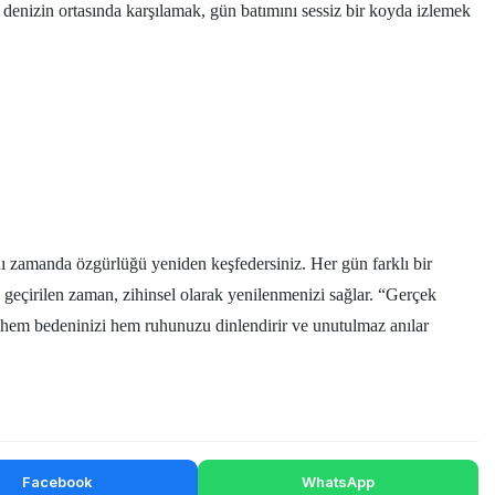
 denizin ortasında karşılamak, gün batımını sessiz bir koyda izlemek
aynı zamanda özgürlüğü yeniden keşfedersiniz. Her gün farklı bir
 geçirilen zaman, zihinsel olarak yenilenmenizi sağlar. “Gerçek
 hem bedeninizi hem ruhunuzu dinlendirir ve unutulmaz anılar
Facebook
WhatsApp