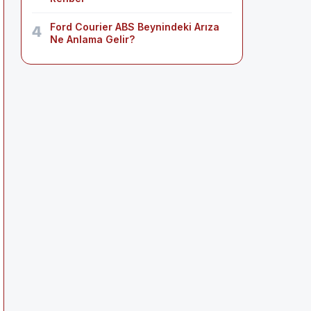
Ford Courier ABS Beynindeki Arıza
4
Ne Anlama Gelir?