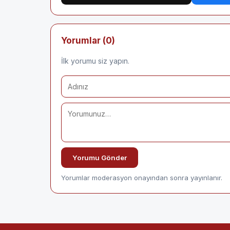
Yorumlar (0)
İlk yorumu siz yapın.
Yorumu Gönder
Yorumlar moderasyon onayından sonra yayınlanır.