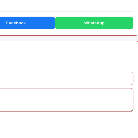
Facebook
WhatsApp