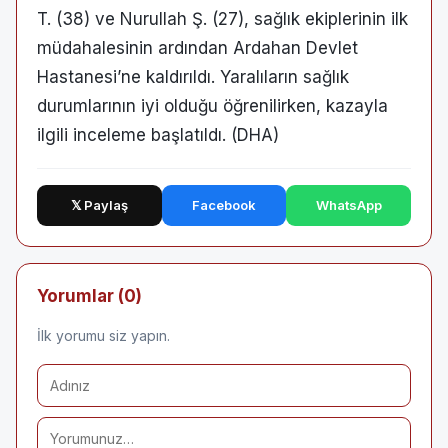
T. (38) ve Nurullah Ş. (27), sağlık ekiplerinin ilk
müdahalesinin ardından Ardahan Devlet
Hastanesi’ne kaldırıldı. Yaralıların sağlık
durumlarının iyi olduğu öğrenilirken, kazayla
ilgili inceleme başlatıldı. (DHA)
𝕏 Paylaş
Facebook
WhatsApp
Yorumlar (0)
İlk yorumu siz yapın.