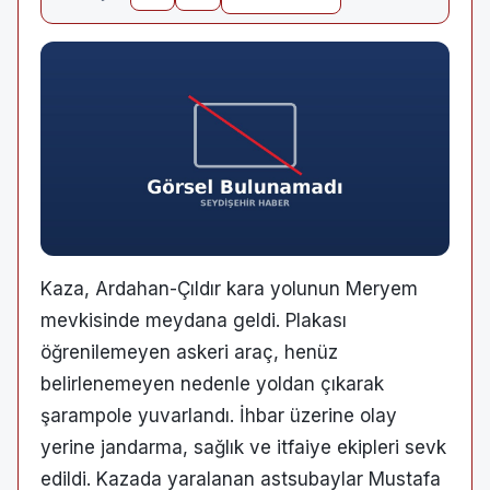
Kaza, Ardahan-Çıldır kara yolunun Meryem
mevkisinde meydana geldi. Plakası
öğrenilemeyen askeri araç, henüz
belirlenemeyen nedenle yoldan çıkarak
şarampole yuvarlandı. İhbar üzerine olay
yerine jandarma, sağlık ve itfaiye ekipleri sevk
edildi. Kazada yaralanan astsubaylar Mustafa