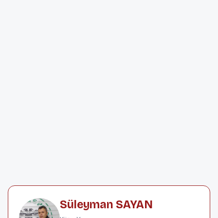
Süleyman SAYAN