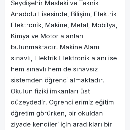
Seydişehir Mesleki ve Teknik
Anadolu Lisesinde, Bilişim, Elektrik
Elektronik, Makine, Metal, Mobilya,
Kimya ve Motor alanları
bulunmaktadır. Makine Alanı
sınavlı, Elektrik Elektronik alanı ise
hem sınavlı hem de sınavsız
sistemden öğrenci almaktadır.
Okulun fiziki imkanları üst
düzeydedir. Ogrencilerimiz eğitim
öğretim görürken, bir okuldan
ziyade kendileri için aradıkları bir