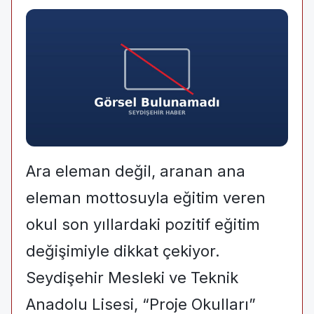
Ara eleman değil, aranan ana
eleman mottosuyla eğitim veren
okul son yıllardaki pozitif eğitim
değişimiyle dikkat çekiyor.
Seydişehir Mesleki ve Teknik
Anadolu Lisesi, “Proje Okulları”