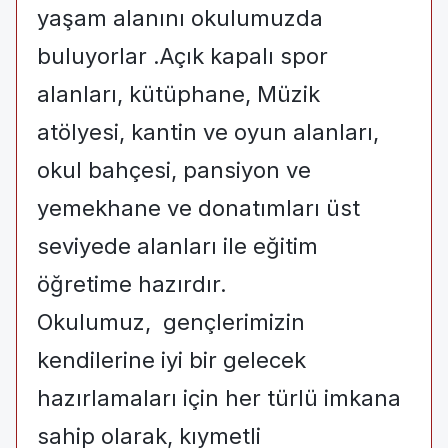
yaşam alanını okulumuzda
buluyorlar .Açık kapalı spor
alanları, kütüphane, Müzik
atölyesi, kantin ve oyun alanları,
okul bahçesi, pansiyon ve
yemekhane ve donatımları üst
seviyede alanları ile eğitim
öğretime hazırdır.
Okulumuz, gençlerimizin
kendilerine iyi bir gelecek
hazırlamaları için her türlü imkana
sahip olarak, kıymetli