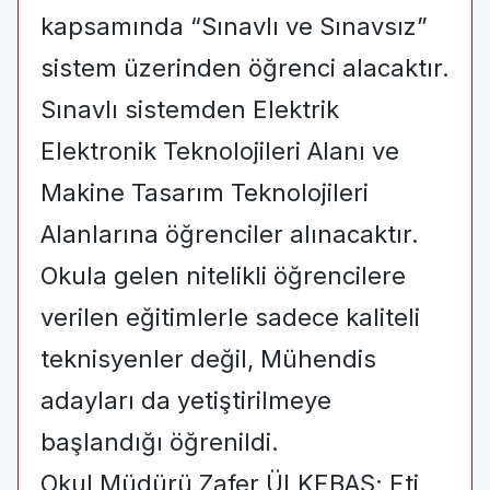
kapsamında “Sınavlı ve Sınavsız”
sistem üzerinden öğrenci alacaktır.
Sınavlı sistemden Elektrik
Elektronik Teknolojileri Alanı ve
Makine Tasarım Teknolojileri
Alanlarına öğrenciler alınacaktır.
Okula gelen nitelikli öğrencilere
verilen eğitimlerle sadece kaliteli
teknisyenler değil, Mühendis
adayları da yetiştirilmeye
başlandığı öğrenildi.
Okul Müdürü Zafer ÜLKEBAŞ; Eti