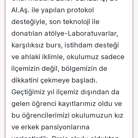
Al.Aş. ile yapılan protokol
desteğiyle, son teknoloji ile
donatılan atölye-Laboratuvarlar,
karşılıksız burs, istihdam desteği
ve ahlaki iklimle, okulumuz sadece
ilçemizin değil, bölgemizin de
dikkatini çekmeye başladı.
Geçtiğimiz yıl ilçemiz dışından da
gelen öğrenci kayıtlarımız oldu ve
bu öğrencilerimizi okulumuzun kız
ve erkek pansiyonlarına