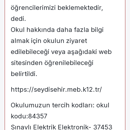
öğrencilerimizi beklemektedir,
dedi.
Okul hakkında daha fazla bilgi
almak için okulun ziyaret
edilebileceği veya aşağıdaki web
sitesinden öğrenilebileceği
belirtildi.
https://seydisehir.meb.k12.tr/
Okulumuzun tercih kodları: okul
kodu:84357
Sınavlı Elektrik Elektronik- 37453