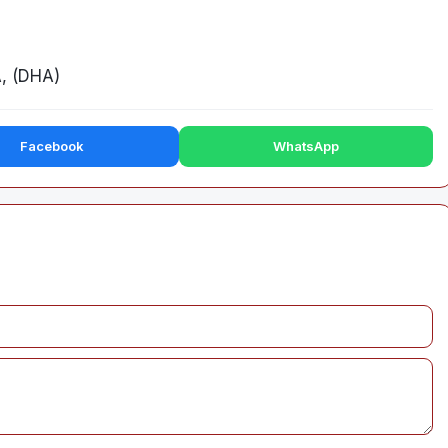
, (DHA)
Facebook
WhatsApp