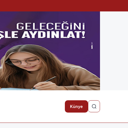
Künye