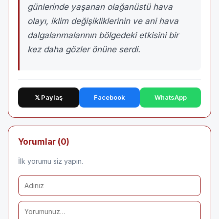
günlerinde yaşanan olağanüstü hava
olayı, iklim değişikliklerinin ve ani hava
dalgalanmalarının bölgedeki etkisini bir
kez daha gözler önüne serdi.
𝕏 Paylaş
Facebook
WhatsApp
Yorumlar (0)
İlk yorumu siz yapın.