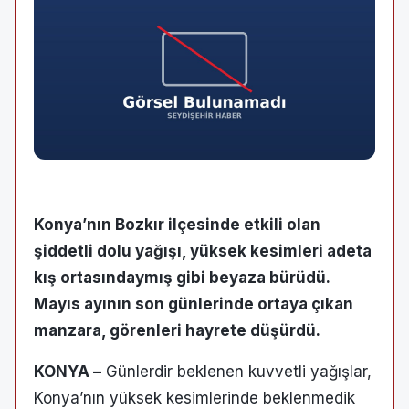
Konya’nın Bozkır ilçesinde etkili olan
şiddetli dolu yağışı, yüksek kesimleri adeta
kış ortasındaymış gibi beyaza bürüdü.
Mayıs ayının son günlerinde ortaya çıkan
manzara, görenleri hayrete düşürdü.
KONYA –
Günlerdir beklenen kuvvetli yağışlar,
Konya’nın yüksek kesimlerinde beklenmedik