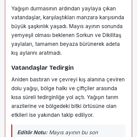
Yağışın durmasının ardından yaylaya çıkan
vatandaşlar, karşılaştıkları manzara karşısında
büyük şaşkınlık yaşadı. Mayıs ayının sonunda
yemyeşil olması beklenen Sorkun ve Dikilitaş
yaylaları, tamamen beyaza bürünerek adeta
kış aylarını aratmadı.
Vatandaşlar Tedirgin
Aniden bastıran ve çevreyi kış alanına çeviren
dolu yağışı, bölge halkı ve çiftçiler arasında
kısa süreli tedirginliğe yol açtı. Yağışın tarım
arazilerine ve bölgedeki bitki örtüsüne olan
etkileri ise yakından takip ediliyor.
Editör Notu:
Mayıs ayının bu son