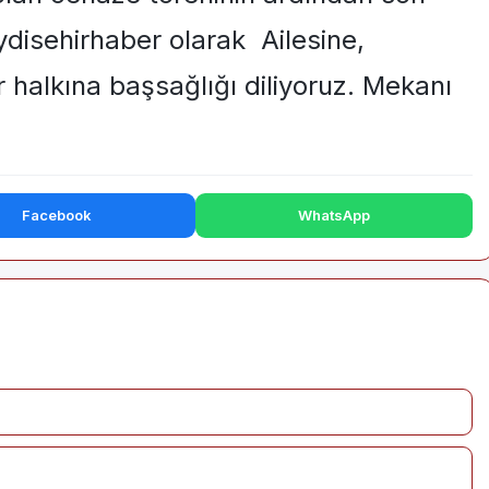
disehirhaber olarak Ailesine,
 halkına başsağlığı diliyoruz. Mekanı
Facebook
WhatsApp