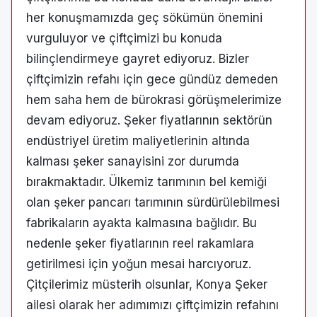
her konuşmamızda geç sökümün önemini
vurguluyor ve çiftçimizi bu konuda
bilinçlendirmeye gayret ediyoruz. Bizler
çiftçimizin refahı için gece gündüz demeden
hem saha hem de bürokrasi görüşmelerimize
devam ediyoruz. Şeker fiyatlarının sektörün
endüstriyel üretim maliyetlerinin altında
kalması şeker sanayisini zor durumda
bırakmaktadır. Ülkemiz tarımının bel kemiği
olan şeker pancarı tarımının sürdürülebilmesi
fabrikaların ayakta kalmasına bağlıdır. Bu
nedenle şeker fiyatlarının reel rakamlara
getirilmesi için yoğun mesai harcıyoruz.
Çitçilerimiz müsterih olsunlar, Konya Şeker
ailesi olarak her adımımızı çiftçimizin refahını