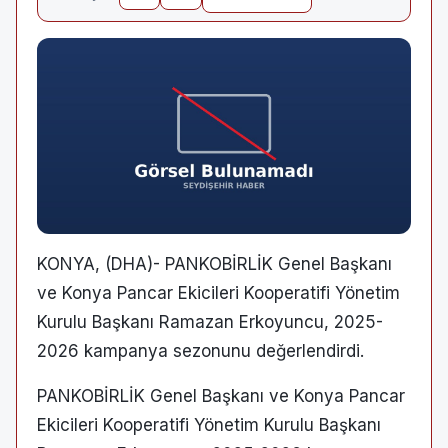
KONYA, (DHA)- PANKOBİRLİK Genel Başkanı
ve Konya Pancar Ekicileri Kooperatifi Yönetim
Kurulu Başkanı Ramazan Erkoyuncu, 2025-
2026 kampanya sezonunu değerlendirdi.
PANKOBİRLİK Genel Başkanı ve Konya Pancar
Ekicileri Kooperatifi Yönetim Kurulu Başkanı