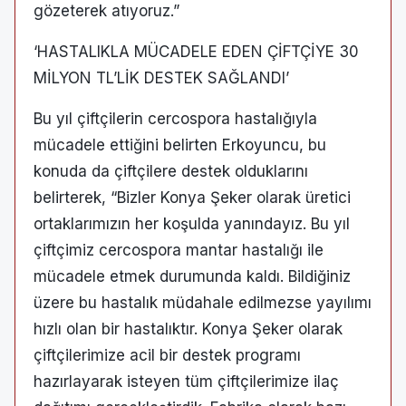
gözeterek atıyoruz.”
‘HASTALIKLA MÜCADELE EDEN ÇİFTÇİYE 30
MİLYON TL’LİK DESTEK SAĞLANDI’
Bu yıl çiftçilerin cercospora hastalığıyla
mücadele ettiğini belirten Erkoyuncu, bu
konuda da çiftçilere destek olduklarını
belirterek, “Bizler Konya Şeker olarak üretici
ortaklarımızın her koşulda yanındayız. Bu yıl
çiftçimiz cercospora mantar hastalığı ile
mücadele etmek durumunda kaldı. Bildiğiniz
üzere bu hastalık müdahale edilmezse yayılımı
hızlı olan bir hastalıktır. Konya Şeker olarak
çiftçilerimize acil bir destek programı
hazırlayarak isteyen tüm çiftçilerimize ilaç