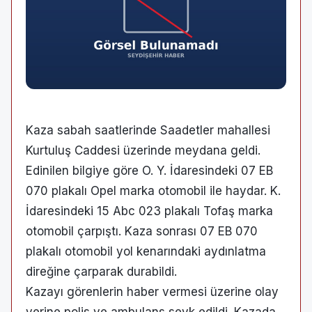
Kaza sabah saatlerinde Saadetler mahallesi
Kurtuluş Caddesi üzerinde meydana geldi.
Edinilen bilgiye göre O. Y. İdaresindeki 07 EB
070 plakalı Opel marka otomobil ile haydar. K.
İdaresindeki 15 Abc 023 plakalı Tofaş marka
otomobil çarpıştı. Kaza sonrası 07 EB 070
plakalı otomobil yol kenarındaki aydınlatma
direğine çarparak durabildi.
Kazayı görenlerin haber vermesi üzerine olay