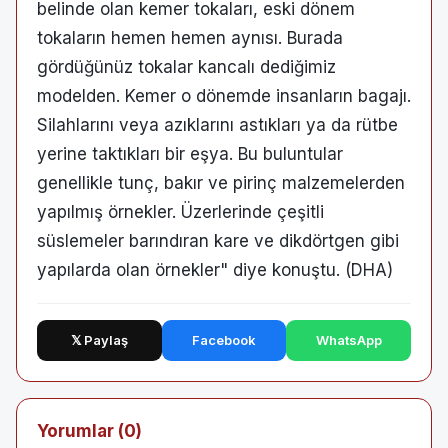
belinde olan kemer tokaları, eski dönem
tokaların hemen hemen aynısı. Burada
gördüğünüz tokalar kancalı dediğimiz
modelden. Kemer o dönemde insanların bagajı.
Silahlarını veya azıklarını astıkları ya da rütbe
yerine taktıkları bir eşya. Bu buluntular
genellikle tunç, bakır ve pirinç malzemelerden
yapılmış örnekler. Üzerlerinde çeşitli
süslemeler barındıran kare ve dikdörtgen gibi
yapılarda olan örnekler" diye konuştu. (DHA)
𝕏 Paylaş
Facebook
WhatsApp
Yorumlar (0)