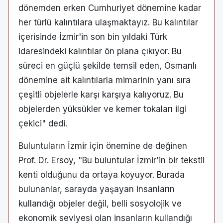
dönemden erken Cumhuriyet dönemine kadar
her türlü kalıntılara ulaşmaktayız. Bu kalıntılar
içerisinde İzmir'in son bin yıldaki Türk
idaresindeki kalıntılar ön plana çıkıyor. Bu
süreci en güçlü şekilde temsil eden, Osmanlı
dönemine ait kalıntılarla mimarinin yanı sıra
çeşitli objelerle karşı karşıya kalıyoruz. Bu
objelerden yüksükler ve kemer tokaları ilgi
çekici" dedi.
Buluntuların İzmir için önemine de değinen
Prof. Dr. Ersoy, "Bu buluntular İzmir'in bir tekstil
kenti olduğunu da ortaya koyuyor. Burada
bulunanlar, sarayda yaşayan insanların
kullandığı objeler değil, belli sosyolojik ve
ekonomik seviyesi olan insanların kullandığı