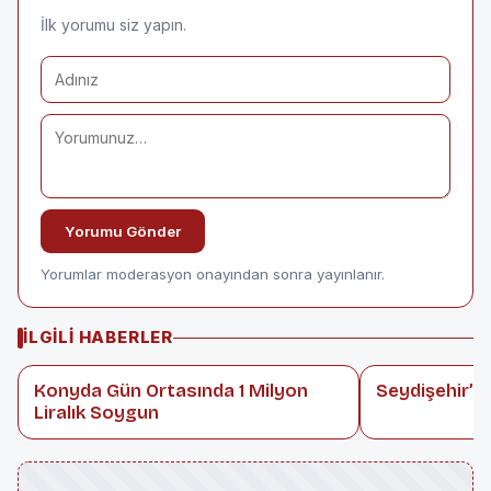
İlk yorumu siz yapın.
Yorumu Gönder
Yorumlar moderasyon onayından sonra yayınlanır.
İLGILI HABERLER
Konyda Gün Ortasında 1 Milyon
Seydişehir’de
Liralık Soygun