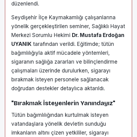
düzenlendi.
Seydişehir İlçe Kaymakamlığı çalışanlarına
yönelik gerçekleştirilen seminer, Sağlıklı Hayat
Merkezi Sorumlu Hekimi
Dr. Mustafa Erdoğan
UYANIK
tarafından verildi. Eğitimde; tütün
bağımlılığıyla aktif mücadele yöntemleri,
sigaranın sağlığa zararları ve bilinçlendirme
çalışmaları üzerinde durulurken, sigarayı
bırakmak isteyen personele sağlanacak
doğrudan destekler detaylıca aktarıldı.
"Bırakmak İsteyenlerin Yanındayız"
Tütün bağımlılığından kurtulmak isteyen
vatandaşlara yönelik devletin sunduğu
imkanların altını çizen yetkililer, sigarayı