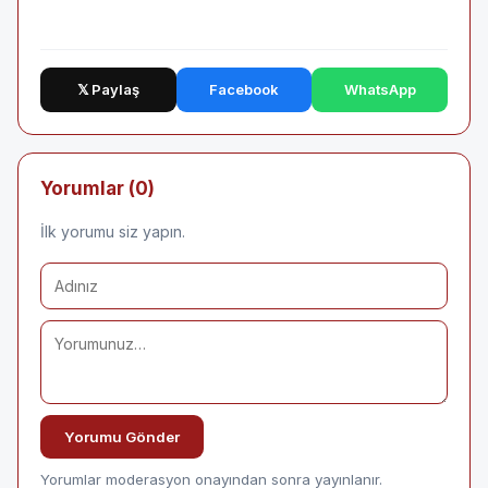
𝕏 Paylaş
Facebook
WhatsApp
Yorumlar (0)
İlk yorumu siz yapın.
Yorumu Gönder
Yorumlar moderasyon onayından sonra yayınlanır.