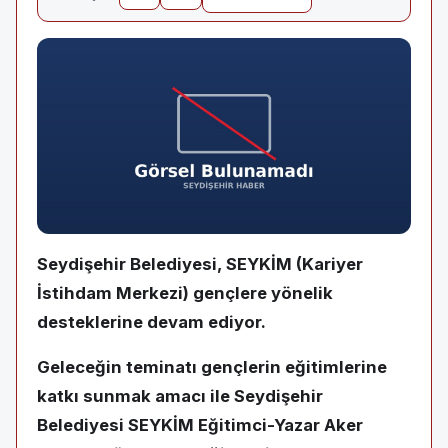
Seydişehir Belediyesi, SEYKİM (Kariyer
İstihdam Merkezi) gençlere yönelik
desteklerine devam ediyor.
Geleceğin teminatı gençlerin eğitimlerine
katkı sunmak amacı ile Seydişehir
Belediyesi SEYKİM Eğitimci-Yazar Aker