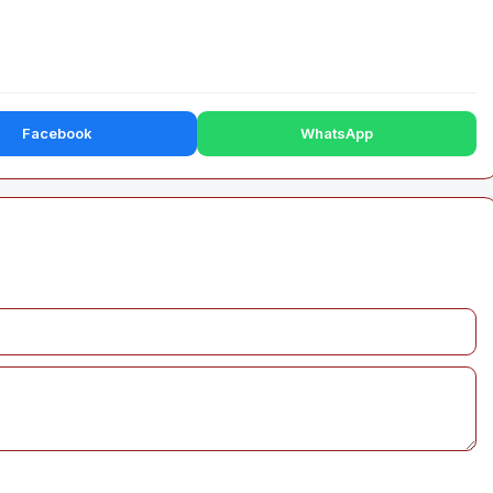
Facebook
WhatsApp