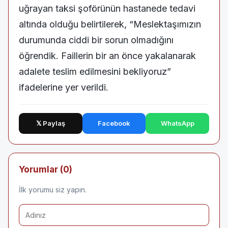
uğrayan taksi şoförünün hastanede tedavi
altında olduğu belirtilerek, “Meslektaşımızın
durumunda ciddi bir sorun olmadığını
öğrendik. Faillerin bir an önce yakalanarak
adalete teslim edilmesini bekliyoruz”
ifadelerine yer verildi.
𝕏 Paylaş
Facebook
WhatsApp
Yorumlar (0)
İlk yorumu siz yapın.