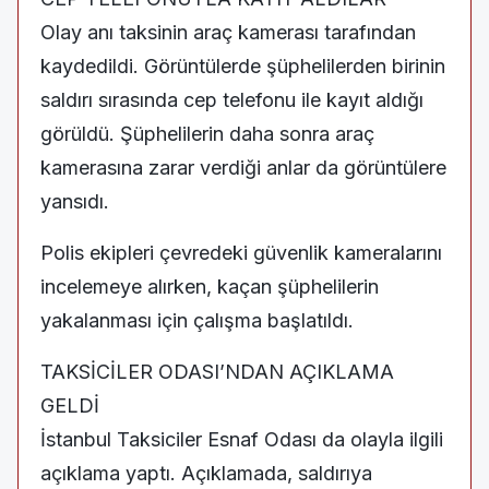
Olay anı taksinin araç kamerası tarafından
kaydedildi. Görüntülerde şüphelilerden birinin
saldırı sırasında cep telefonu ile kayıt aldığı
görüldü. Şüphelilerin daha sonra araç
kamerasına zarar verdiği anlar da görüntülere
yansıdı.
Polis ekipleri çevredeki güvenlik kameralarını
incelemeye alırken, kaçan şüphelilerin
yakalanması için çalışma başlatıldı.
TAKSİCİLER ODASI’NDAN AÇIKLAMA
GELDİ
İstanbul Taksiciler Esnaf Odası da olayla ilgili
açıklama yaptı. Açıklamada, saldırıya