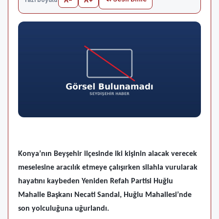
Konya’nın Beyşehir ilçesinde iki kişinin alacak verecek
meselesine aracılık etmeye çalışırken silahla vurularak
hayatını kaybeden Yeniden Refah Partisi Huğlu
Mahalle Başkanı Necati Sandal, Huğlu Mahallesi’nde
son yolculuğuna uğurlandı.