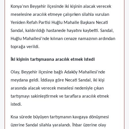
Konya’nın Beyşehir ilçesinde iki kişinin alacak verecek
meselesine aracılık etmeye çalışırken silahla vurulan
Yeniden Refah Partisi Huğlu Mahalle Başkanı Necati
Sandal, kaldırıldığı hastanede hayatını kaybetti. Sandal,
Huğlu Mahallesi’nde kılınan cenaze namazının ardından
toprağa verildi.
İki kişinin tartışmasına aracılık etmek istedi
Olay, Beyşehir ilçesine bağlı Adaköy Mahallesi’nde
meydana geldi. İddiaya göre Necati Sandal, iki kişi
arasında alacak verecek meselesi nedeniyle çıkan
tartışmayı sakinleştirmek ve taraflara aracılık etmek
istedi.
Kısa sürede büyüyen tartışmanın kavgaya dönüşmesi
üzerine Sandal silahla yaralandı. İhbar üzerine olay