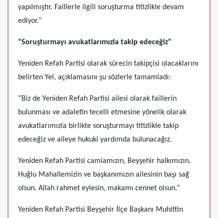
yapılmıştır. Faillerle ilgili soruşturma titizlikle devam
ediyor.”
“Soruşturmayı avukatlarımızla takip edeceğiz”
Yeniden Refah Partisi olarak sürecin takipçisi olacaklarını
belirten Yel, açıklamasını şu sözlerle tamamladı:
“Biz de Yeniden Refah Partisi ailesi olarak faillerin
bulunması ve adaletin tecelli etmesine yönelik olarak
avukatlarımızla birlikte soruşturmayı titizlikle takip
edeceğiz ve aileye hukuki yardımda bulunacağız.
Yeniden Refah Partisi camiamızın, Beyşehir halkımızın,
Huğlu Mahallemizin ve başkanımızın ailesinin başı sağ
olsun. Allah rahmet eylesin, makamı cennet olsun.”
Yeniden Refah Partisi Beyşehir İlçe Başkanı Muhittin