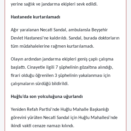
yerine sağlık ve jandarma ekipleri sevk edildi.
Hastanede kurtarılamadı
Ağır yaralanan Necati Sandal, ambulansla Beyşehir
Devlet Hastanesi’ne kaldırıldı. Sandal, burada doktorların
tüm müdahalelerine rağmen kurtarılamadı.
Olayın ardından jandarma ekipleri geniş çaplı çalışma
başlattı. Cinayetle ilgili 7 şüphelinin gözaltına alındığı,
firari olduğu öğrenilen 3 şüphelinin yakalanması için
çalışmaların sürdüğü bildirildi.
Huğlu’da son yolculuğuna uğurlandı
Yeniden Refah Partisi’nde Huğlu Mahalle Başkanlığı
görevini yürüten Necati Sandal için Huğlu Mahallesi’nde
ikindi vakti cenaze namazı kılındı.