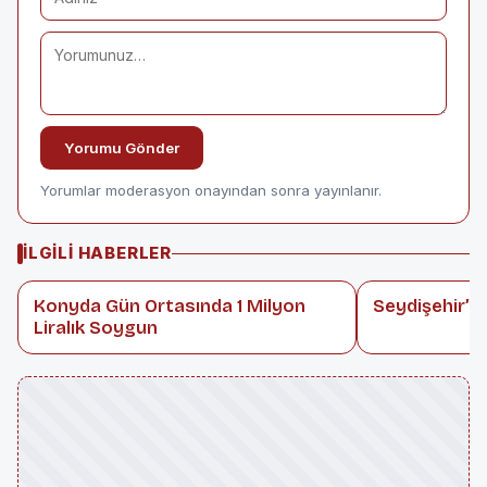
Yorumu Gönder
Yorumlar moderasyon onayından sonra yayınlanır.
İLGILI HABERLER
Konyda Gün Ortasında 1 Milyon
Seydişehir’de
Liralık Soygun