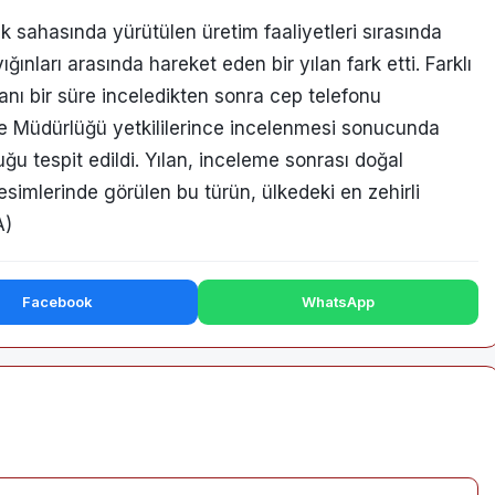
sahasında yürütülen üretim faaliyetleri sırasında
ığınları arasında hareket eden bir yılan fark etti. Farklı
nı bir süre inceledikten sonra cep telefonu
ge Müdürlüğü yetkililerince incelenmesi sonucunda
ğu tespit edildi. Yılan, inceleme sonrası doğal
esimlerinde görülen bu türün, ülkedeki en zehirli
A)
Facebook
WhatsApp