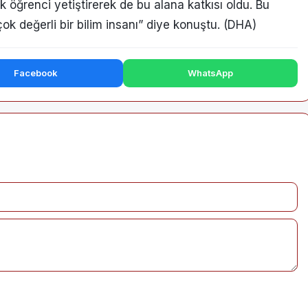
k öğrenci yetiştirerek de bu alana katkısı oldu. Bu
çok değerli bir bilim insanı” diye konuştu. (DHA)
Facebook
WhatsApp