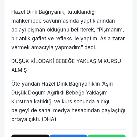
Hazel Dırık Bağrıyanık, tutuklandığı
mahkemede savunmasında yaptıklarından
dolayı pişman olduğunu belirterek, “Pişmanım,
bir anlık gaflet ve refleks ile yaptım. Asla zarar
vermek amacıyla yapmadım” dedi.
DÜŞÜK KİLODAKİ BEBEĞE YAKLAŞIM KURSU
ALMIŞ
Öte yandan Hazel Dırık Bağrıyanık’ın ‘Aşırı
Düşük Doğum Ağırlıklı Bebeğe Yaklaşım
Kursu’na katıldığı ve kurs sonunda aldığı
belgeyi de sanal medya hesabından paylaştığı
ortaya çıktı. (DHA)