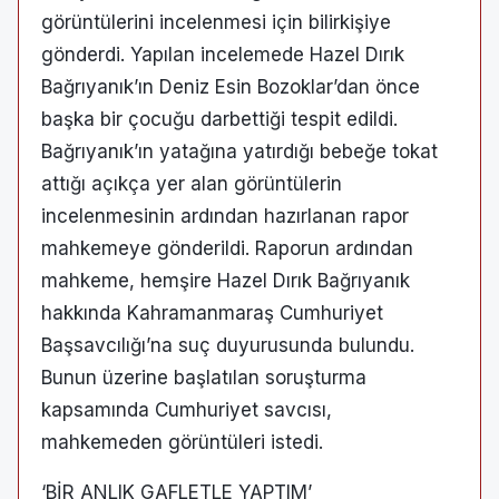
görüntülerini incelenmesi için bilirkişiye
gönderdi. Yapılan incelemede Hazel Dırık
Bağrıyanık’ın Deniz Esin Bozoklar’dan önce
başka bir çocuğu darbettiği tespit edildi.
Bağrıyanık’ın yatağına yatırdığı bebeğe tokat
attığı açıkça yer alan görüntülerin
incelenmesinin ardından hazırlanan rapor
mahkemeye gönderildi. Raporun ardından
mahkeme, hemşire Hazel Dırık Bağrıyanık
hakkında Kahramanmaraş Cumhuriyet
Başsavcılığı’na suç duyurusunda bulundu.
Bunun üzerine başlatılan soruşturma
kapsamında Cumhuriyet savcısı,
mahkemeden görüntüleri istedi.
‘BİR ANLIK GAFLETLE YAPTIM’