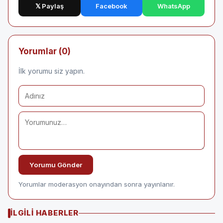
𝕏 Paylaş
Facebook
WhatsApp
Yorumlar (0)
İlk yorumu siz yapın.
Yorumu Gönder
Yorumlar moderasyon onayından sonra yayınlanır.
İLGILI HABERLER