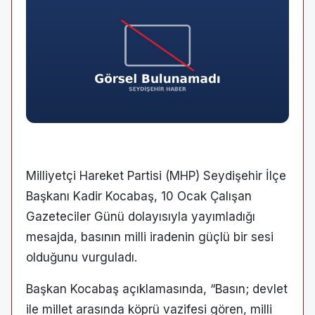
Milliyetçi Hareket Partisi (MHP) Seydişehir İlçe
Başkanı Kadir Kocabaş, 10 Ocak Çalışan
Gazeteciler Günü dolayısıyla yayımladığı
mesajda, basının milli iradenin güçlü bir sesi
olduğunu vurguladı.
Başkan Kocabaş açıklamasında, “Basın; devlet
ile millet arasında köprü vazifesi gören, milli