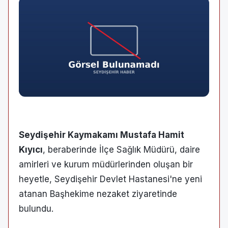
Seydişehir Kaymakamı Mustafa Hamit
Kıyıcı
, beraberinde İlçe Sağlık Müdürü, daire
amirleri ve kurum müdürlerinden oluşan bir
heyetle, Seydişehir Devlet Hastanesi'ne yeni
atanan Başhekime nezaket ziyaretinde
bulundu.