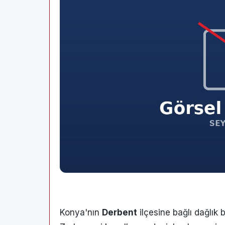
Konya'nın
Derbent
ilçesine bağlı dağlık b