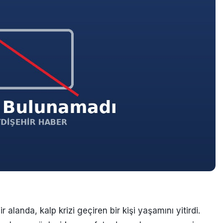
ir alanda, kalp krizi geçiren bir kişi yaşamını yitirdi.