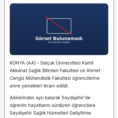
KONYA (AA) - Selçuk Üniversitesi Kamil
Akkanat Sağlık Bilimleri Fakültesi ve Ahmet
Cengiz Mühendislik Fakültesi öğrencilerine
anne yemekleri ikram edildi.
Ailelerinden ayrı kalarak Seydişehir'de
öğrenim hayatlarını sürdüren öğrencilere
Seydişehir Sağlık Hizmetleri Geliştirme