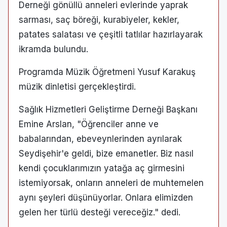
Derneği gönüllü anneleri evlerinde yaprak
sarması, saç böreği, kurabiyeler, kekler,
patates salatası ve çeşitli tatlılar hazırlayarak
ikramda bulundu.
Programda Müzik Öğretmeni Yusuf Karakuş
müzik dinletisi gerçekleştirdi.
Sağlık Hizmetleri Geliştirme Derneği Başkanı
Emine Arslan, "Öğrenciler anne ve
babalarından, ebeveynlerinden ayrılarak
Seydişehir'e geldi, bize emanetler. Biz nasıl
kendi çocuklarımızın yatağa aç girmesini
istemiyorsak, onların anneleri de muhtemelen
aynı şeyleri düşünüyorlar. Onlara elimizden
gelen her türlü desteği vereceğiz." dedi.