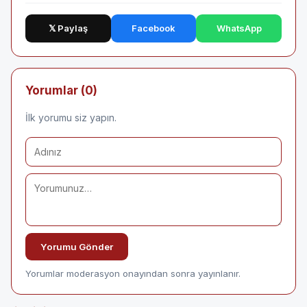
𝕏 Paylaş
Facebook
WhatsApp
Yorumlar (0)
İlk yorumu siz yapın.
Yorumu Gönder
Yorumlar moderasyon onayından sonra yayınlanır.