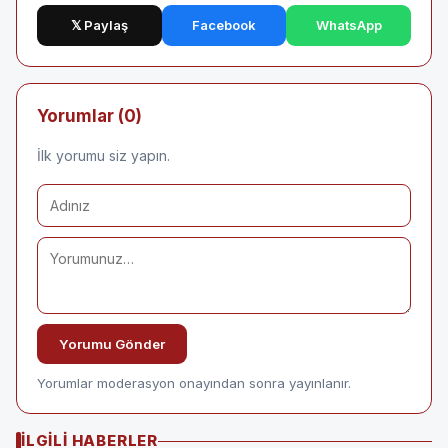
𝕏 Paylaş
Facebook
WhatsApp
Yorumlar (0)
İlk yorumu siz yapın.
Yorumu Gönder
Yorumlar moderasyon onayından sonra yayınlanır.
İLGILI HABERLER