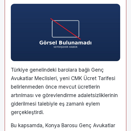
Türkiye genelindeki barolara bağlı Genç
Avukatlar Meclisleri, yeni CMK Ücret Tarifesi
belirlenmeden önce mevcut ücretlerin
artırılması ve görevlendirme adaletsizliklerinin
giderilmesi talebiyle eş zamanlı eylem
gerçekleştirdi.
Bu kapsamda, Konya Barosu Genç Avukatlar