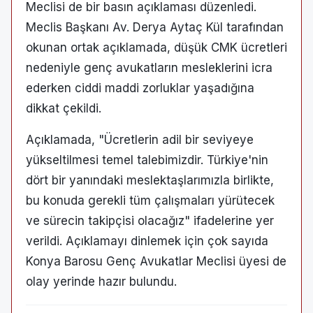
Meclisi de bir basın açıklaması düzenledi.
Meclis Başkanı Av. Derya Aytaç Kül tarafından
okunan ortak açıklamada, düşük CMK ücretleri
nedeniyle genç avukatların mesleklerini icra
ederken ciddi maddi zorluklar yaşadığına
dikkat çekildi.
Açıklamada, "Ücretlerin adil bir seviyeye
yükseltilmesi temel talebimizdir. Türkiye'nin
dört bir yanındaki meslektaşlarımızla birlikte,
bu konuda gerekli tüm çalışmaları yürütecek
ve sürecin takipçisi olacağız" ifadelerine yer
verildi. Açıklamayı dinlemek için çok sayıda
Konya Barosu Genç Avukatlar Meclisi üyesi de
olay yerinde hazır bulundu.