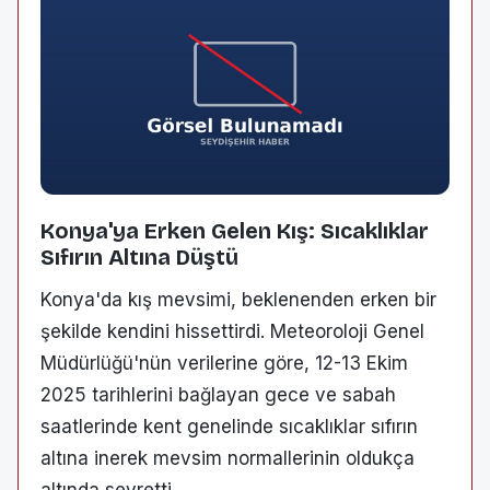
Konya'ya Erken Gelen Kış: Sıcaklıklar
Sıfırın Altına Düştü
Konya'da kış mevsimi, beklenenden erken bir
şekilde kendini hissettirdi. Meteoroloji Genel
Müdürlüğü'nün verilerine göre, 12-13 Ekim
2025 tarihlerini bağlayan gece ve sabah
saatlerinde kent genelinde sıcaklıklar sıfırın
altına inerek mevsim normallerinin oldukça