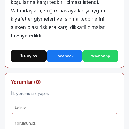
koşullarına karşı tedbirli olması istendi.
Vatandaşlara, soğuk havaya karşı uygun
kıyafetler giymeleri ve ısınma tedbirlerini
alırken olası risklere karşı dikkatli olmaları
tavsiye edildi.
𝕏 Paylaş
Facebook
WhatsApp
Yorumlar (0)
İlk yorumu siz yapın.