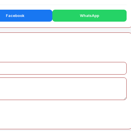
Facebook
WhatsApp