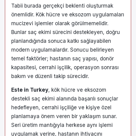
Tabii burada gerçekçi beklenti oluşturmak
önemlidir. Kök hücre ve eksozom uygulamaları
mucizevi işlemler olarak görülmemelidir.
Bunlar saç ekimi sürecini destekleyen, doğru
planlandığında sonuca katkı sağlayabilen
modern uygulamalardır. Sonucu belirleyen
temel faktörler; hastanın saç yapısı, donör
kapasitesi, cerrahi işçilik, operasyon sonrası
bakım ve düzenli takip sürecidir.
Este in Turkey
, kök hücre ve eksozom
destekli saç ekimi alanında başarılı sonuçlar
hedefleyen, cerrahi işçiliğe ve kişiye özel
planlamaya önem veren bir yaklaşım sunar.
Seri üretim mantığıyla herkese aynı işlemi
uygulamak yerine, hastanın ihtiyacını