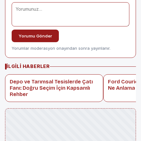
Yorumu Gönder
Yorumlar moderasyon onayından sonra yayınlanır.
İLGILI HABERLER
Depo ve Tarımsal Tesislerde Çatı
Ford Courier
Fanı: Doğru Seçim İçin Kapsamlı
Ne Anlama Ge
Rehber