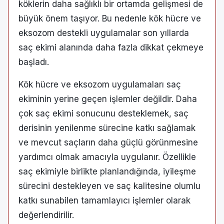
köklerin daha sağlıklı bir ortamda gelişmesi de
büyük önem taşıyor. Bu nedenle kök hücre ve
eksozom destekli uygulamalar son yıllarda
saç ekimi alanında daha fazla dikkat çekmeye
başladı.
Kök hücre ve eksozom uygulamaları saç
ekiminin yerine geçen işlemler değildir. Daha
çok saç ekimi sonucunu desteklemek, saç
derisinin yenilenme sürecine katkı sağlamak
ve mevcut saçların daha güçlü görünmesine
yardımcı olmak amacıyla uygulanır. Özellikle
saç ekimiyle birlikte planlandığında, iyileşme
sürecini destekleyen ve saç kalitesine olumlu
katkı sunabilen tamamlayıcı işlemler olarak
değerlendirilir.