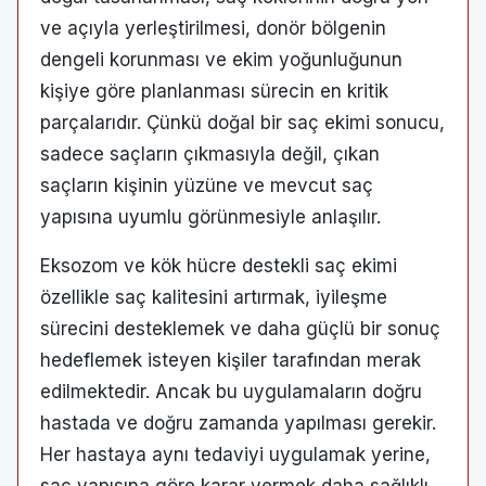
ve açıyla yerleştirilmesi, donör bölgenin
dengeli korunması ve ekim yoğunluğunun
kişiye göre planlanması sürecin en kritik
parçalarıdır. Çünkü doğal bir saç ekimi sonucu,
sadece saçların çıkmasıyla değil, çıkan
saçların kişinin yüzüne ve mevcut saç
yapısına uyumlu görünmesiyle anlaşılır.
Eksozom ve kök hücre destekli saç ekimi
özellikle saç kalitesini artırmak, iyileşme
sürecini desteklemek ve daha güçlü bir sonuç
hedeflemek isteyen kişiler tarafından merak
edilmektedir. Ancak bu uygulamaların doğru
hastada ve doğru zamanda yapılması gerekir.
Her hastaya aynı tedaviyi uygulamak yerine,