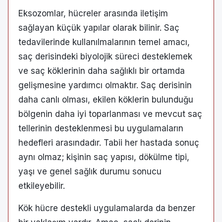
Eksozomlar, hücreler arasında iletişim
sağlayan küçük yapılar olarak bilinir. Saç
tedavilerinde kullanılmalarının temel amacı,
saç derisindeki biyolojik süreci desteklemek
ve saç köklerinin daha sağlıklı bir ortamda
gelişmesine yardımcı olmaktır. Saç derisinin
daha canlı olması, ekilen köklerin bulunduğu
bölgenin daha iyi toparlanması ve mevcut saç
tellerinin desteklenmesi bu uygulamaların
hedefleri arasındadır. Tabii her hastada sonuç
aynı olmaz; kişinin saç yapısı, dökülme tipi,
yaşı ve genel sağlık durumu sonucu
etkileyebilir.
Kök hücre destekli uygulamalarda da benzer