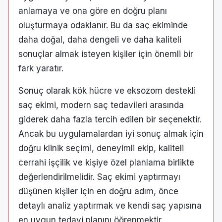
anlamaya ve ona göre en doğru planı
oluşturmaya odaklanır. Bu da saç ekiminde
daha doğal, daha dengeli ve daha kaliteli
sonuçlar almak isteyen kişiler için önemli bir
fark yaratır.
Sonuç olarak kök hücre ve eksozom destekli
saç ekimi, modern saç tedavileri arasında
giderek daha fazla tercih edilen bir seçenektir.
Ancak bu uygulamalardan iyi sonuç almak için
doğru klinik seçimi, deneyimli ekip, kaliteli
cerrahi işçilik ve kişiye özel planlama birlikte
değerlendirilmelidir. Saç ekimi yaptırmayı
düşünen kişiler için en doğru adım, önce
detaylı analiz yaptırmak ve kendi saç yapısına
en uygun tedavi planını öğrenmektir.