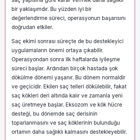
saç yapısına göre karar vermek daha sağlıklı
bir yaklaşımdır. Bu yüzden iyi bir
değerlendirme süreci, operasyonun başarısını
doğrudan etkiler.
Saç ekimi sonrası süreçte de bu destekleyici
uygulamaların önemi ortaya çıkabilir.
Operasyondan sonra ilk haftalarda iyileşme
süreci başlar. Ardından birçok hastada şok
dökülme dönemi yaşanır. Bu dönem normaldir
ve geçicidir. Ekilen saç telleri dökülebilir, fakat
saç kökleri deri altında kalır ve zamanla yeni
saç üretmeye başlar. Eksozom ve kök hücre
desteği, bu dönemde saç derisinin
toparlanmasını ve saç köklerinin bulunduğu
ortamın daha sağlıklı kalmasını destekleyebilir.