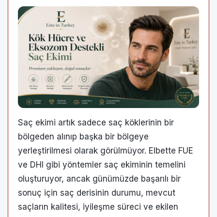
Saç ekimi artık sadece saç köklerinin bir
bölgeden alınıp başka bir bölgeye
yerleştirilmesi olarak görülmüyor. Elbette FUE
ve DHI gibi yöntemler saç ekiminin temelini
oluşturuyor, ancak günümüzde başarılı bir
sonuç için saç derisinin durumu, mevcut
saçların kalitesi, iyileşme süreci ve ekilen