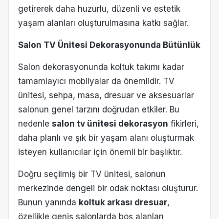
getirerek daha huzurlu, düzenli ve estetik
yaşam alanları oluşturulmasına katkı sağlar.
Salon TV Ünitesi Dekorasyonunda Bütünlük
Salon dekorasyonunda koltuk takımı kadar
tamamlayıcı mobilyalar da önemlidir. TV
ünitesi, sehpa, masa, dresuar ve aksesuarlar
salonun genel tarzını doğrudan etkiler. Bu
nedenle
salon tv ünitesi dekorasyon
fikirleri,
daha planlı ve şık bir yaşam alanı oluşturmak
isteyen kullanıcılar için önemli bir başlıktır.
Doğru seçilmiş bir TV ünitesi, salonun
merkezinde dengeli bir odak noktası oluşturur.
Bunun yanında
koltuk arkası dresuar
,
özellikle geniş salonlarda boş alanları