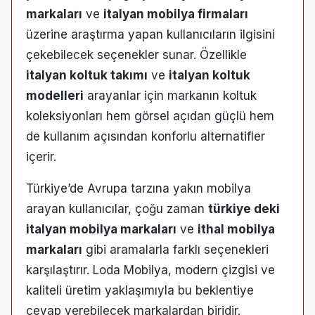
markaları
ve
italyan mobilya firmaları
üzerine araştırma yapan kullanıcıların ilgisini
çekebilecek seçenekler sunar. Özellikle
italyan koltuk takımı
ve
italyan koltuk
modelleri
arayanlar için markanın koltuk
koleksiyonları hem görsel açıdan güçlü hem
de kullanım açısından konforlu alternatifler
içerir.
Türkiye’de Avrupa tarzına yakın mobilya
arayan kullanıcılar, çoğu zaman
türkiye deki
italyan mobilya markaları
ve
ithal mobilya
markaları
gibi aramalarla farklı seçenekleri
karşılaştırır. Loda Mobilya, modern çizgisi ve
kaliteli üretim yaklaşımıyla bu beklentiye
cevap verebilecek markalardan biridir.