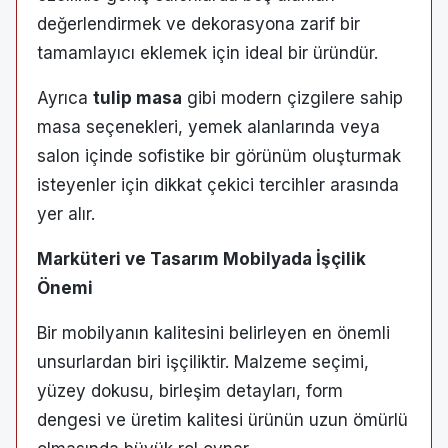
değerlendirmek ve dekorasyona zarif bir
tamamlayıcı eklemek için ideal bir üründür.
Ayrıca
tulip masa
gibi modern çizgilere sahip
masa seçenekleri, yemek alanlarında veya
salon içinde sofistike bir görünüm oluşturmak
isteyenler için dikkat çekici tercihler arasında
yer alır.
Marküteri ve Tasarım Mobilyada İşçilik
Önemi
Bir mobilyanın kalitesini belirleyen en önemli
unsurlardan biri işçiliktir. Malzeme seçimi,
yüzey dokusu, birleşim detayları, form
dengesi ve üretim kalitesi ürünün uzun ömürlü