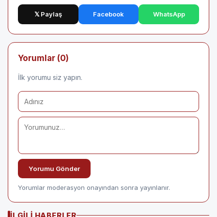
𝕏 Paylaş
Facebook
WhatsApp
Yorumlar (0)
İlk yorumu siz yapın.
Yorumu Gönder
Yorumlar moderasyon onayından sonra yayınlanır.
İLGILI HABERLER