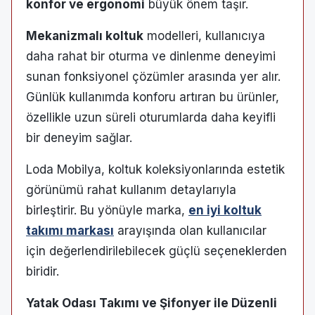
konfor ve ergonomi
büyük önem taşır.
Mekanizmalı koltuk
modelleri, kullanıcıya
daha rahat bir oturma ve dinlenme deneyimi
sunan fonksiyonel çözümler arasında yer alır.
Günlük kullanımda konforu artıran bu ürünler,
özellikle uzun süreli oturumlarda daha keyifli
bir deneyim sağlar.
Loda Mobilya, koltuk koleksiyonlarında estetik
görünümü rahat kullanım detaylarıyla
birleştirir. Bu yönüyle marka,
en iyi koltuk
takımı markası
arayışında olan kullanıcılar
için değerlendirilebilecek güçlü seçeneklerden
biridir.
Yatak Odası Takımı ve Şifonyer ile Düzenli