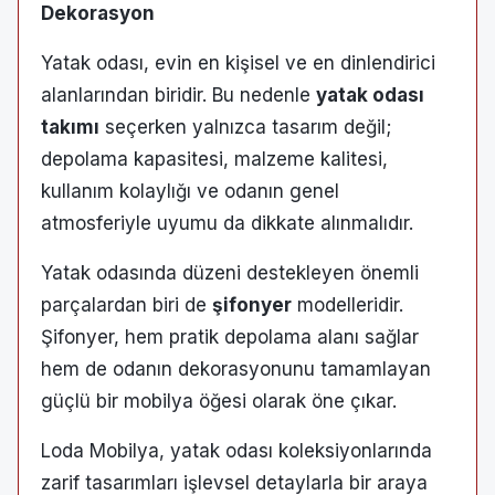
Dekorasyon
Yatak odası, evin en kişisel ve en dinlendirici
alanlarından biridir. Bu nedenle
yatak odası
takımı
seçerken yalnızca tasarım değil;
depolama kapasitesi, malzeme kalitesi,
kullanım kolaylığı ve odanın genel
atmosferiyle uyumu da dikkate alınmalıdır.
Yatak odasında düzeni destekleyen önemli
parçalardan biri de
şifonyer
modelleridir.
Şifonyer, hem pratik depolama alanı sağlar
hem de odanın dekorasyonunu tamamlayan
güçlü bir mobilya öğesi olarak öne çıkar.
Loda Mobilya, yatak odası koleksiyonlarında
zarif tasarımları işlevsel detaylarla bir araya