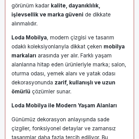
görünüm kadar
kalite, dayanıklılık,
işlevsellik ve marka güveni
de dikkate
alınmalıdır.
Loda Mobilya
, modern çizgisi ve tasarım
odaklı koleksiyonlarıyla dikkat çeken
mobilya
markaları
arasında yer alır. Farklı yaşam
alanlarına hitap eden ürünleriyle marka; salon,
oturma odası, yemek alanı ve yatak odası
dekorasyonunda
zarif, kullanışlı ve uzun
ömürlü
çözümler sunar.
Loda Mobilya ile Modern Yaşam Alanları
Günümüz dekorasyon anlayışında sade
çizgiler, fonksiyonel detaylar ve zamansız
tasarımlar daha fazla tercih ediliyor. Bu