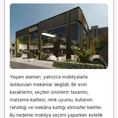
Yaşam alanları, yalnızca mobilyalarla
doldurulan mekânlar değildir. Bir evin
karakterini; seçilen ürünlerin tasarımı,
malzeme kalitesi, renk uyumu, kullanım
rahatlığı ve mekâna kattığı atmosfer belirler.
Bu nedenle mobilya seçimi yaparken estetik