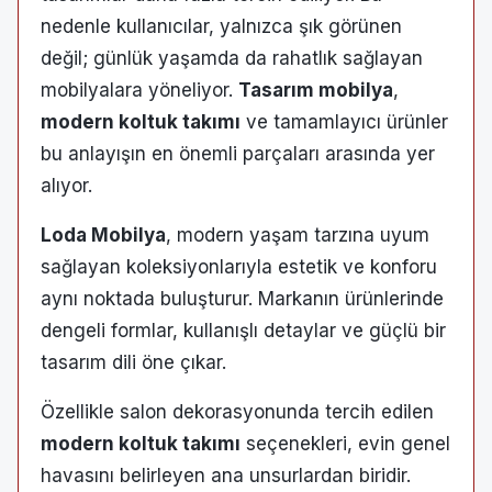
nedenle kullanıcılar, yalnızca şık görünen
değil; günlük yaşamda da rahatlık sağlayan
mobilyalara yöneliyor.
Tasarım mobilya
,
modern koltuk takımı
ve tamamlayıcı ürünler
bu anlayışın en önemli parçaları arasında yer
alıyor.
Loda Mobilya
, modern yaşam tarzına uyum
sağlayan koleksiyonlarıyla estetik ve konforu
aynı noktada buluşturur. Markanın ürünlerinde
dengeli formlar, kullanışlı detaylar ve güçlü bir
tasarım dili öne çıkar.
Özellikle salon dekorasyonunda tercih edilen
modern koltuk takımı
seçenekleri, evin genel
havasını belirleyen ana unsurlardan biridir.