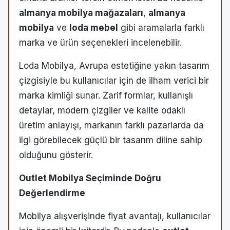
almanya mobilya mağazaları
,
almanya
mobilya
ve
loda mebel
gibi aramalarla farklı
marka ve ürün seçenekleri incelenebilir.
Loda Mobilya, Avrupa estetiğine yakın tasarım
çizgisiyle bu kullanıcılar için de ilham verici bir
marka kimliği sunar. Zarif formlar, kullanışlı
detaylar, modern çizgiler ve kalite odaklı
üretim anlayışı, markanın farklı pazarlarda da
ilgi görebilecek güçlü bir tasarım diline sahip
olduğunu gösterir.
Outlet Mobilya Seçiminde Doğru
Değerlendirme
Mobilya alışverişinde fiyat avantajı, kullanıcılar