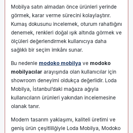
Mobilya satın almadan önce ürünleri yerinde
görmek, karar verme sürecini kolaylaştırır.
Kumaş dokusunu incelemek, oturum rahatlığını
denemek, renkleri doğal ışık altında görmek ve
ölçüleri değerlendirmek kullanıcıya daha
sağlıklı bir seçim imkânı sunar.
Bu nedenle
modoko mobilya
ve
modoko
mobilyacılar
arayışında olan kullanıcılar için
showroom deneyimi oldukça değerlidir. Loda
Mobilya, İstanbul’daki mağaza ağıyla
kullanıcıların ürünleri yakından incelemesine
olanak tanır.
Modern tasarım yaklaşımı, kaliteli üretimi ve
geniş ürün çeşitliliğiyle Loda Mobilya, Modoko