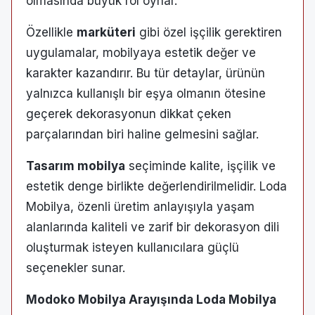
olmasında büyük rol oynar.
Özellikle
marküteri
gibi özel işçilik gerektiren
uygulamalar, mobilyaya estetik değer ve
karakter kazandırır. Bu tür detaylar, ürünün
yalnızca kullanışlı bir eşya olmanın ötesine
geçerek dekorasyonun dikkat çeken
parçalarından biri haline gelmesini sağlar.
Tasarım mobilya
seçiminde kalite, işçilik ve
estetik denge birlikte değerlendirilmelidir. Loda
Mobilya, özenli üretim anlayışıyla yaşam
alanlarında kaliteli ve zarif bir dekorasyon dili
oluşturmak isteyen kullanıcılara güçlü
seçenekler sunar.
Modoko Mobilya Arayışında Loda Mobilya