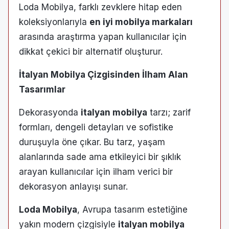
Loda Mobilya, farklı zevklere hitap eden
koleksiyonlarıyla
en iyi mobilya markaları
arasında araştırma yapan kullanıcılar için
dikkat çekici bir alternatif oluşturur.
İtalyan Mobilya Çizgisinden İlham Alan
Tasarımlar
Dekorasyonda
italyan mobilya
tarzı; zarif
formları, dengeli detayları ve sofistike
duruşuyla öne çıkar. Bu tarz, yaşam
alanlarında sade ama etkileyici bir şıklık
arayan kullanıcılar için ilham verici bir
dekorasyon anlayışı sunar.
Loda Mobilya
, Avrupa tasarım estetiğine
yakın modern çizgisiyle
italyan mobilya