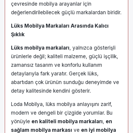
çevresinde mobilya arayanlar için
değerlendirilebilecek güçlü markalardan biridir.
Lüks Mobilya Markaları Arasında Kalıcı
Şıklık
Lüks mobilya markaları
, yalnızca gösterişli
ürünlerle değil; kaliteli malzeme, güçlü işçilik,
zamansız tasarım ve konforlu kullanım
detaylarıyla fark yaratır. Gerçek lüks,
abartıdan çok ürünün sunduğu deneyimde ve
detay kalitesinde kendini gösterir.
Loda Mobilya, lüks mobilya anlayışını zarif,
modern ve dengeli bir çizgide yorumlar. Bu
yönüyle
en kaliteli mobilya markaları
,
en
sağlam mobilya markası
ve
en iyi mobilya