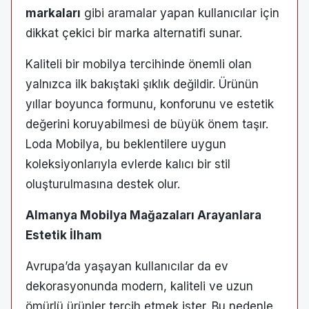
markaları
gibi aramalar yapan kullanıcılar için
dikkat çekici bir marka alternatifi sunar.
Kaliteli bir mobilya tercihinde önemli olan
yalnızca ilk bakıştaki şıklık değildir. Ürünün
yıllar boyunca formunu, konforunu ve estetik
değerini koruyabilmesi de büyük önem taşır.
Loda Mobilya, bu beklentilere uygun
koleksiyonlarıyla evlerde kalıcı bir stil
oluşturulmasına destek olur.
Almanya Mobilya Mağazaları Arayanlara
Estetik İlham
Avrupa’da yaşayan kullanıcılar da ev
dekorasyonunda modern, kaliteli ve uzun
ömürlü ürünler tercih etmek ister. Bu nedenle