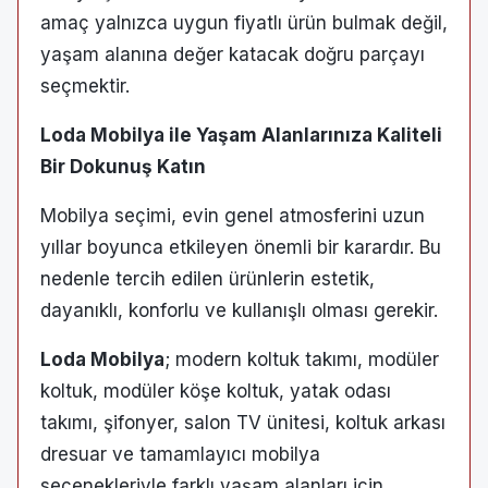
amaç yalnızca uygun fiyatlı ürün bulmak değil,
yaşam alanına değer katacak doğru parçayı
seçmektir.
Loda Mobilya ile Yaşam Alanlarınıza Kaliteli
Bir Dokunuş Katın
Mobilya seçimi, evin genel atmosferini uzun
yıllar boyunca etkileyen önemli bir karardır. Bu
nedenle tercih edilen ürünlerin estetik,
dayanıklı, konforlu ve kullanışlı olması gerekir.
Loda Mobilya
; modern koltuk takımı, modüler
koltuk, modüler köşe koltuk, yatak odası
takımı, şifonyer, salon TV ünitesi, koltuk arkası
dresuar ve tamamlayıcı mobilya
seçenekleriyle farklı yaşam alanları için