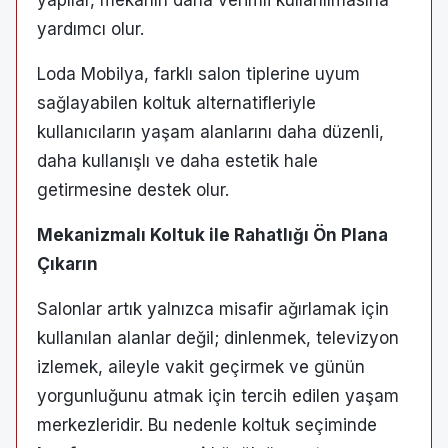
yardımcı olur.
Loda Mobilya, farklı salon tiplerine uyum
sağlayabilen koltuk alternatifleriyle
kullanıcıların yaşam alanlarını daha düzenli,
daha kullanışlı ve daha estetik hale
getirmesine destek olur.
Mekanizmalı Koltuk ile Rahatlığı Ön Plana
Çıkarın
Salonlar artık yalnızca misafir ağırlamak için
kullanılan alanlar değil; dinlenmek, televizyon
izlemek, aileyle vakit geçirmek ve günün
yorgunluğunu atmak için tercih edilen yaşam
merkezleridir. Bu nedenle koltuk seçiminde