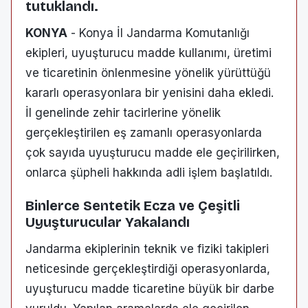
tutuklandı.
KONYA
- Konya İl Jandarma Komutanlığı
ekipleri, uyuşturucu madde kullanımı, üretimi
ve ticaretinin önlenmesine yönelik yürüttüğü
kararlı operasyonlara bir yenisini daha ekledi.
İl genelinde zehir tacirlerine yönelik
gerçekleştirilen eş zamanlı operasyonlarda
çok sayıda uyuşturucu madde ele geçirilirken,
onlarca şüpheli hakkında adli işlem başlatıldı.
Binlerce Sentetik Ecza ve Çeşitli
Uyuşturucular Yakalandı
Jandarma ekiplerinin teknik ve fiziki takipleri
neticesinde gerçekleştirdiği operasyonlarda,
uyuşturucu madde ticaretine büyük bir darbe