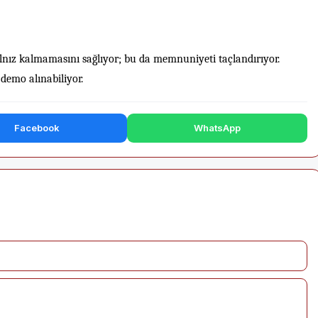
yalnız kalmamasını sağlıyor; bu da memnuniyeti taçlandırıyor.
demo alınabiliyor.
Facebook
WhatsApp