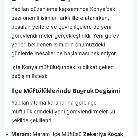
Yapılan düzenleme kapsamında Konya’daki
bazı önemli isimler farklı illere atanırken,
boşalan yerlere ve çevre ilçelere de yeni
görevlendirmeler gerçekleştirildi. Yeni görev
yerleri belirlenen isimlerin önümüzdeki
günlerde mesailerine başlaması bekleniyor.
İşte Konya müftülüğündeki o dikkat çeken
değişim listesi:
İlçe Müftülüklerinde Bayrak Değişimi
Yapılan atama kararlarına göre ilçe
müftülüklerindeki yeni görevlendirmeler şu
şekilde şekillendi:
Meram:
Meram İlçe Müftüsü
Zekeriya Koçak
,