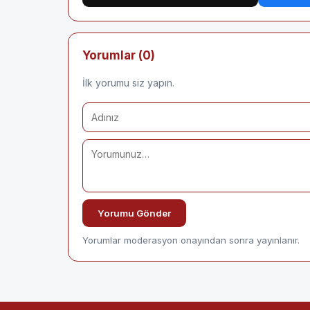
Yorumlar (0)
İlk yorumu siz yapın.
Yorumu Gönder
Yorumlar moderasyon onayından sonra yayınlanır.