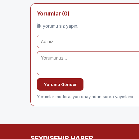
Yorumlar (0)
İlk yorumu siz yapın.
Yorumu Gönder
Yorumlar moderasyon onayından sonra yayınlanır.
SEYDIŞEHIR HABER