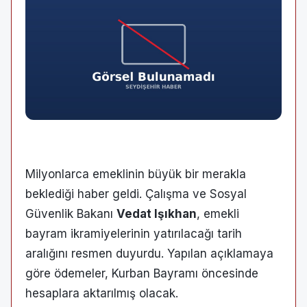
Milyonlarca emeklinin büyük bir merakla
beklediği haber geldi. Çalışma ve Sosyal
Güvenlik Bakanı
Vedat Işıkhan
, emekli
bayram ikramiyelerinin yatırılacağı tarih
aralığını resmen duyurdu. Yapılan açıklamaya
göre ödemeler, Kurban Bayramı öncesinde
hesaplara aktarılmış olacak.