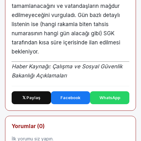
tamamlanacağını ve vatandaşların mağdur
edilmeyeceğini vurguladı. Gün bazlı detaylı
listenin ise (hangi rakamla biten tahsis
numarasının hangi gün alacağı gibi) SGK
tarafından kısa süre içerisinde ilan edilmesi
bekleniyor.
Haber Kaynağı: Çalışma ve Sosyal Güvenlik
Bakanlığı Açıklamaları
𝕏 Paylaş
Facebook
WhatsApp
Yorumlar (0)
İlk yorumu siz yapın.