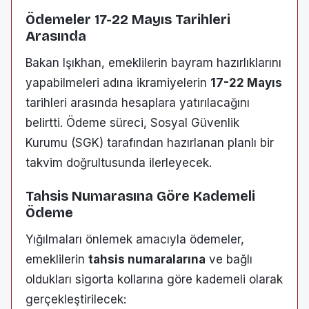
Ödemeler 17-22 Mayıs Tarihleri
Arasında
Bakan Işıkhan, emeklilerin bayram hazırlıklarını
yapabilmeleri adına ikramiyelerin
17-22 Mayıs
tarihleri arasında hesaplara yatırılacağını
belirtti. Ödeme süreci, Sosyal Güvenlik
Kurumu (SGK) tarafından hazırlanan planlı bir
takvim doğrultusunda ilerleyecek.
Tahsis Numarasına Göre Kademeli
Ödeme
Yığılmaları önlemek amacıyla ödemeler,
emeklilerin
tahsis numaralarına
ve bağlı
oldukları sigorta kollarına göre kademeli olarak
gerçekleştirilecek: