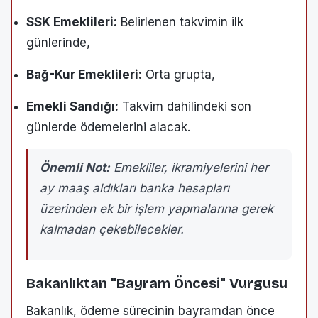
SSK Emeklileri:
Belirlenen takvimin ilk
günlerinde,
Bağ-Kur Emeklileri:
Orta grupta,
Emekli Sandığı:
Takvim dahilindeki son
günlerde ödemelerini alacak.
Önemli Not:
Emekliler, ikramiyelerini her
ay maaş aldıkları banka hesapları
üzerinden ek bir işlem yapmalarına gerek
kalmadan çekebilecekler.
Bakanlıktan "Bayram Öncesi" Vurgusu
Bakanlık, ödeme sürecinin bayramdan önce