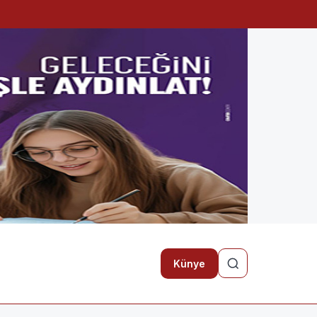
Künye