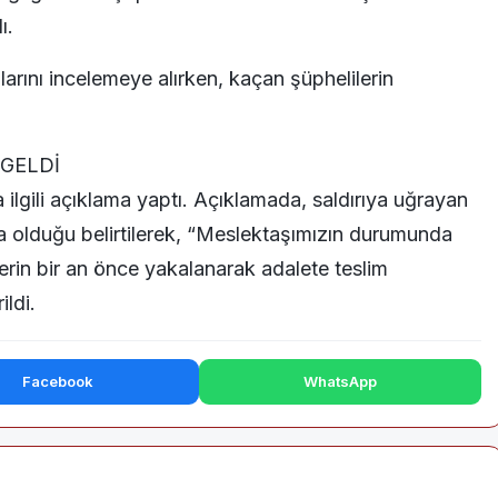
ı.
larını incelemeye alırken, kaçan şüphelilerin
 GELDİ
 ilgili açıklama yaptı. Açıklamada, saldırıya uğrayan
a olduğu belirtilerek, “Meslektaşımızın durumunda
lerin bir an önce yakalanarak adalete teslim
ildi.
Facebook
WhatsApp