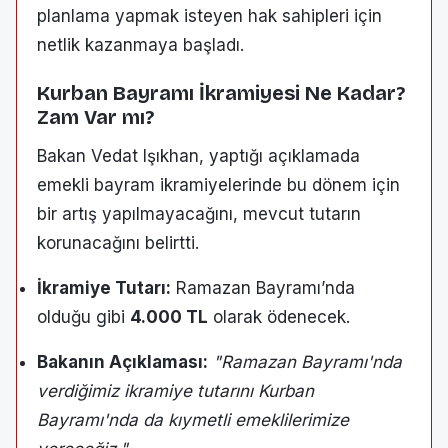
planlama yapmak isteyen hak sahipleri için
netlik kazanmaya başladı.
Kurban Bayramı İkramiyesi Ne Kadar?
Zam Var mı?
Bakan Vedat Işıkhan, yaptığı açıklamada
emekli bayram ikramiyelerinde bu dönem için
bir artış yapılmayacağını, mevcut tutarın
korunacağını belirtti.
İkramiye Tutarı:
Ramazan Bayramı’nda
olduğu gibi
4.000 TL
olarak ödenecek.
Bakanın Açıklaması:
"Ramazan Bayramı'nda
verdiğimiz ikramiye tutarını Kurban
Bayramı'nda da kıymetli emeklilerimize