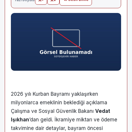
2026 yılı Kurban Bayramı yaklaşırken
milyonlarca emeklinin beklediği açıklama
Çalışma ve Sosyal Güvenlik Bakanı
Vedat
Işıkhan
’dan geldi. İkramiye miktarı ve ödeme
takvimine dair detaylar, bayram öncesi