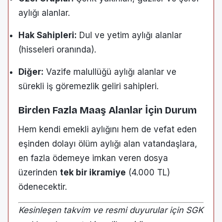
aylığı alanlar.
Hak Sahipleri:
Dul ve yetim aylığı alanlar
(hisseleri oranında).
Diğer:
Vazife malullüğü aylığı alanlar ve
sürekli iş göremezlik geliri sahipleri.
Birden Fazla Maaş Alanlar İçin Durum
Hem kendi emekli aylığını hem de vefat eden
eşinden dolayı ölüm aylığı alan vatandaşlara,
en fazla ödemeye imkan veren dosya
üzerinden
tek bir ikramiye
(4.000 TL)
ödenecektir.
Kesinleşen takvim ve resmi duyurular için SGK