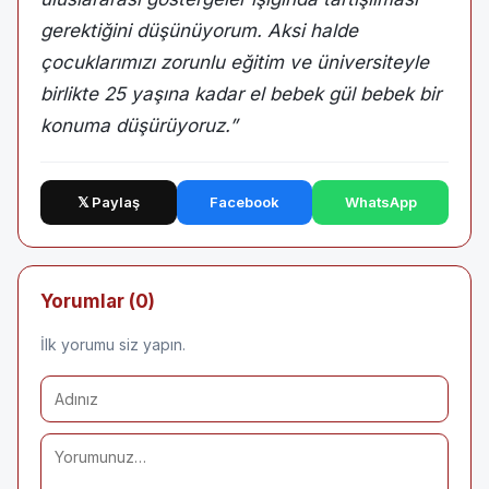
gerektiğini düşünüyorum. Aksi halde
çocuklarımızı zorunlu eğitim ve üniversiteyle
birlikte 25 yaşına kadar el bebek gül bebek bir
konuma düşürüyoruz.”
𝕏 Paylaş
Facebook
WhatsApp
Yorumlar (0)
İlk yorumu siz yapın.