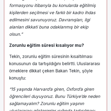
formasyonu itibarıyla bu konularda eğitilmiş
kişilerden seçilmesi ve farklı bir kadro ihdas
edilmesini savunuyoruz. Davranışları, ilgi
alanları dikkati buna odaklanmış bir ekip
olsun.”
Zorunlu eğitim süresi kısalıyor mu?
Tekin, zorunlu eğitim süresinin kısaltılması
konusunun da tartışıldığını belirtti. Uluslararası
örneklere dikkat çeken Bakan Tekin, şöyle
konuştu:
“15 yaşında Harvard’a giren, Oxford’a giren
öğrencileri duyuyoruz. Bunu Türkiye’de neden
sağlamayalım? Zorunlu eğitim yaşının
uluslararası göstergeler ışığında tartışılması