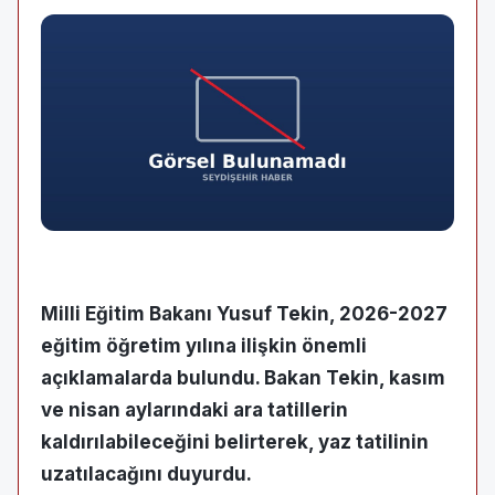
Milli Eğitim Bakanı Yusuf Tekin, 2026-2027
eğitim öğretim yılına ilişkin önemli
açıklamalarda bulundu. Bakan Tekin, kasım
ve nisan aylarındaki ara tatillerin
kaldırılabileceğini belirterek, yaz tatilinin
uzatılacağını duyurdu.