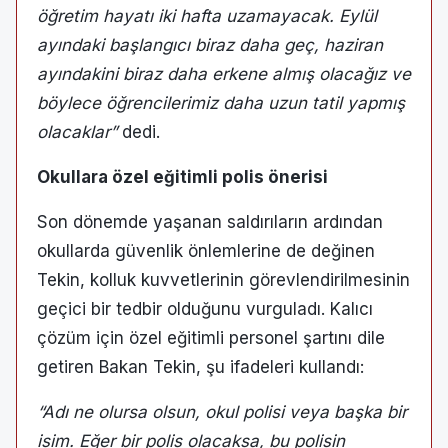
öğretim hayatı iki hafta uzamayacak. Eylül
ayındaki başlangıcı biraz daha geç, haziran
ayındakini biraz daha erkene almış olacağız ve
böylece öğrencilerimiz daha uzun tatil yapmış
olacaklar”
dedi.
Okullara özel eğitimli polis önerisi
Son dönemde yaşanan saldırıların ardından
okullarda güvenlik önlemlerine de değinen
Tekin, kolluk kuvvetlerinin görevlendirilmesinin
geçici bir tedbir olduğunu vurguladı. Kalıcı
çözüm için özel eğitimli personel şartını dile
getiren Bakan Tekin, şu ifadeleri kullandı:
“Adı ne olursa olsun, okul polisi veya başka bir
isim. Eğer bir polis olacaksa, bu polisin