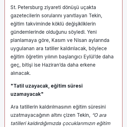
St. Petersburg ziyareti dönüşü uçakta
gazetecilerin sorularını yanıtlayan Tekin,
eğitim takviminde köklü değişikliklerin
gündemlerinde olduğunu söyledi. Yeni
planlamaya göre, Kasım ve Nisan aylarında
uygulanan ara tatiller kaldırılacak, böylece
eğitim öğretim yılının başlangıcı Eylül’de daha
geç, bitişi ise Haziran’da daha erkene
alınacak.
"Tatil uzayacak, eğitim süresi
uzamayacak"
Ara tatillerin kaldırılmasının eğitim süresini
uzatmayacağının altını çizen Tekin,
“O ara
tatilleri kaldırdığımızda çocuklarımızın eğitim