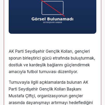
AK Parti Seydişehir Gençlik Kolları, gençleri
sporun birleştirici gücü etrafında buluşturmak,
dostluk ve kardeşlik bağlarını güçlendirmek
amacıyla futbol turnuvası düzenliyor.
Turnuvayla ilgili açıklamalarda bulunan AK
Parti Seydişehir Gençlik Kolları Başkanı
Mustafa Çiftçi, organizasyonun gençler
arasında dayanışmayı artırmayı hedeflediğini