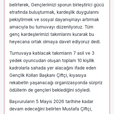
belirterek, Gençlerimizi sporun birleştirici gücü
etrafında buluşturmak, kardeşlik duygularını
pekiştirmek ve sosyal dayanışmayı artırmak
amacıyla bu turnuvayı düzenliyoruz. Tüm
genç kardeşlerimizi takımlarını kurarak bu
heyecana ortak olmaya davet ediyoruz dedi.
Turnuvaya katılacak takımların 7 asil ve 3
yedek oyuncudan oluşan toplam 10 kişilik
kadrolarla sahada yer alacağını ifade eden
Gençlik Kolları Başkanı Çiftçi, kıyasıya
rekabetin yaşanacağı organizasyonda sürpriz
ödüllerin de gençleri beklediğini söyledi.
Başvuruların 5 Mayıs 2026 tarihine kadar
devam edeceğini belirten Mustafa Çiftçi,