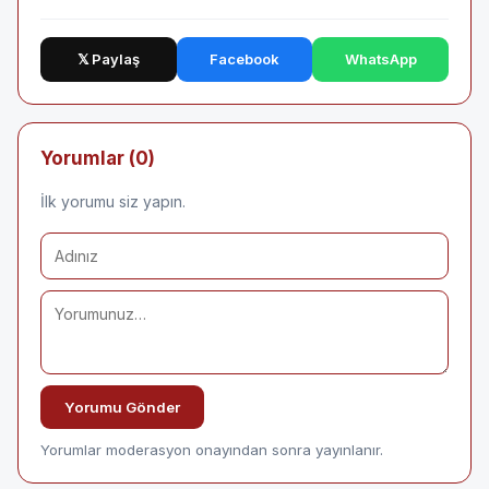
𝕏 Paylaş
Facebook
WhatsApp
Yorumlar (0)
İlk yorumu siz yapın.
Yorumu Gönder
Yorumlar moderasyon onayından sonra yayınlanır.