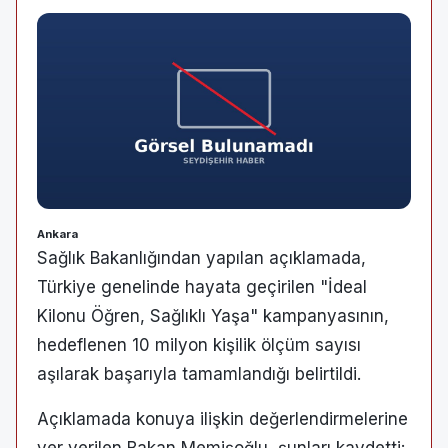
Ankara
Sağlık Bakanlığından yapılan açıklamada,
Türkiye genelinde hayata geçirilen "İdeal
Kilonu Öğren, Sağlıklı Yaşa" kampanyasının,
hedeflenen 10 milyon kişilik ölçüm sayısı
aşılarak başarıyla tamamlandığı belirtildi.
Açıklamada konuya ilişkin değerlendirmelerine