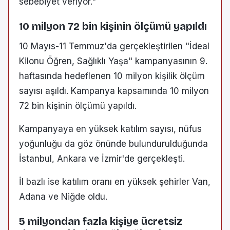
sebebiyet veriyor."
10 milyon 72 bin kişinin ölçümü yapıldı
10 Mayıs-11 Temmuz'da gerçekleştirilen "İdeal
Kilonu Öğren, Sağlıklı Yaşa" kampanyasının 9.
haftasında hedeflenen 10 milyon kişilik ölçüm
sayısı aşıldı. Kampanya kapsamında 10 milyon
72 bin kişinin ölçümü yapıldı.
Kampanyaya en yüksek katılım sayısı, nüfus
yoğunluğu da göz önünde bulundurulduğunda
İstanbul, Ankara ve İzmir'de gerçekleşti.
İl bazlı ise katılım oranı en yüksek şehirler Van,
Adana ve Niğde oldu.
5 milyondan fazla kişiye ücretsiz