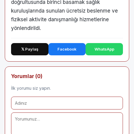
doğrultusunda birinci basamak sağlık
kuruluşlarında sunulan ücretsiz beslenme ve
fiziksel aktivite danışmanlığı hizmetlerine
yönlendirildi.
𝕏 Paylaş
Facebook
WhatsApp
Yorumlar (0)
İlk yorumu siz yapın.