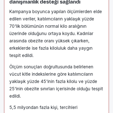
danışmanlık desteği sağlandı
Kampanya boyunca yapılan ölçümlerden elde
edilen veriler, katılımcıların yaklaşık yüzde
70'lik bölümünün normal kilo aralığının
üzerinde olduğunu ortaya koydu. Kadınlar
arasında obezite oranı yüksek çıkarken,
erkeklerde ise fazla kiloluluk daha yaygın
tespit edildi.
Ölçüm sonuçları doğrultusunda belirlenen
vücut kitle indekslerine göre katılımcıların
yaklaşık yüzde 45'inin fazla kilolu ve yüzde
25'inin obezite sınırları içerisinde olduğu tespit
edildi.
5,5 milyondan fazla kişi, tercihleri